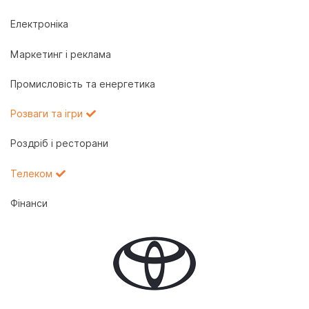
Електроніка
Маркетинг і реклама
Промисловість та енергетика
Розваги та ігри
Роздріб і ресторани
Телеком
Фінанси