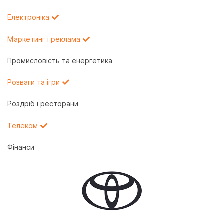
Електроніка
Маркетинг і реклама
Промисловість та енергетика
Розваги та ігри
Роздріб і ресторани
Телеком
Фінанси