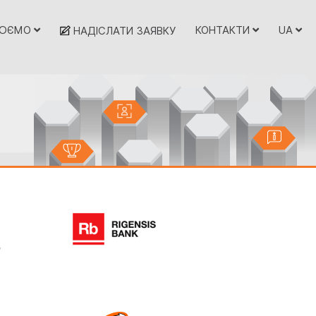
ЦЮЄМО
КОНТАКТИ
UA
НАДІСЛАТИ ЗАЯВКУ