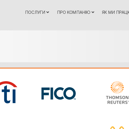
ПОСЛУГИ
ПРО КОМПАНІЮ
ЯК МИ ПРА