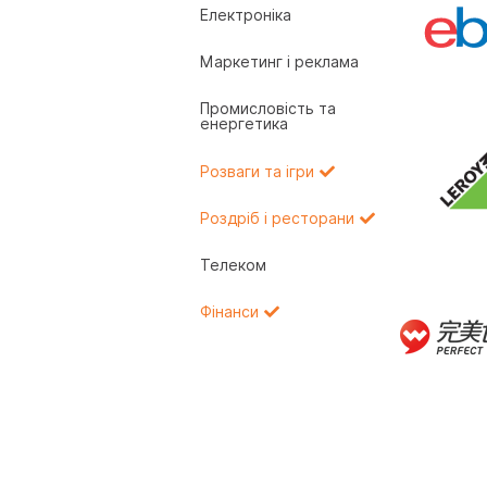
Електроніка
Маркетинг і реклама
Промисловість та
енергетика
Розваги та ігри
Роздріб і ресторани
Телеком
Фінанси