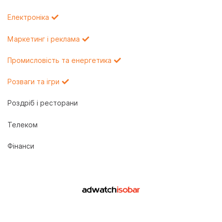
Електроніка
Маркетинг і реклама
Промисловість та енергетика
Розваги та ігри
Роздріб і ресторани
Телеком
Фінанси