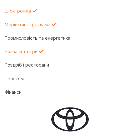
Електроніка
Маркетинг і реклама
Промисловість та енергетика
Розваги та ігри
Роздріб і ресторани
Телеком
Фінанси