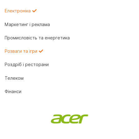
Електроніка
Маркетинг і реклама
Промисловість та енергетика
Розваги та ігри
Роздріб і ресторани
Телеком
Фінанси