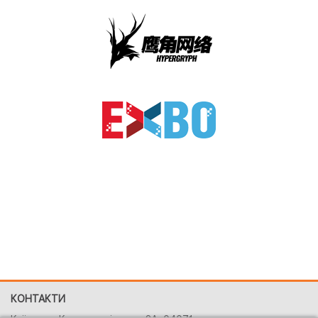
КОНТАКТИ