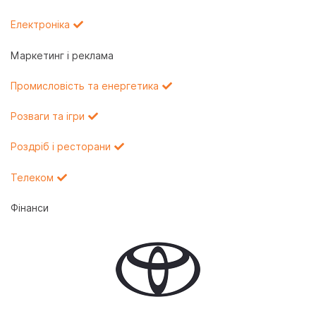
Електроніка
Маркетинг і реклама
Промисловість та енергетика
Розваги та ігри
Роздріб і ресторани
Телеком
Фінанси