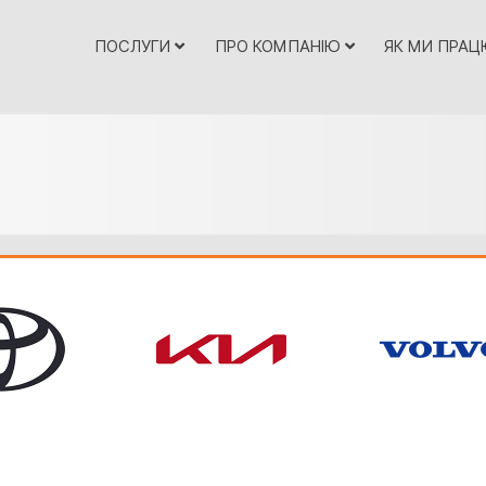
ПОСЛУГИ
ПРО КОМПАНІЮ
ЯК МИ ПРА