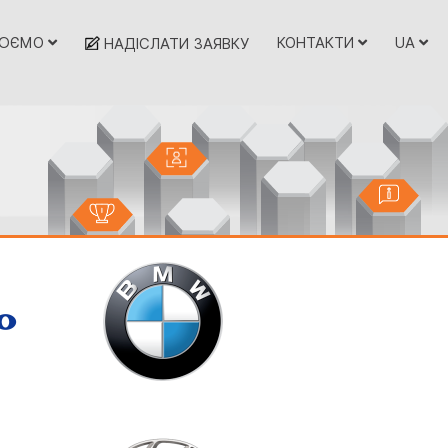
ЦЮЄМО
КОНТАКТИ
UA
НАДІСЛАТИ ЗАЯВКУ