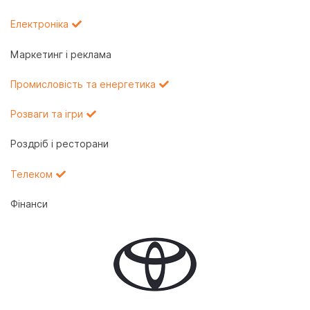
Електроніка
Маркетинг і реклама
Промисловість та енергетика
Розваги та ігри
Роздріб і ресторани
Телеком
Фінанси