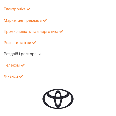
Електроніка
Маркетинг і реклама
Промисловість та енергетика
Розваги та ігри
Роздріб і ресторани
Телеком
Фінанси