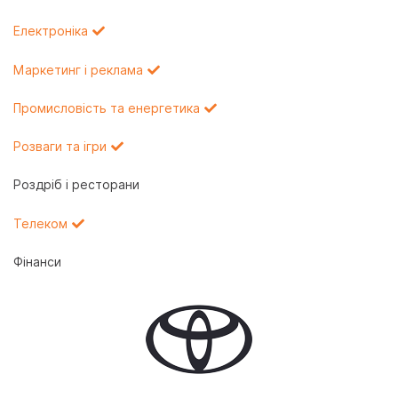
Електроніка
Маркетинг і реклама
Промисловість та енергетика
Розваги та ігри
Роздріб і ресторани
Телеком
Фінанси