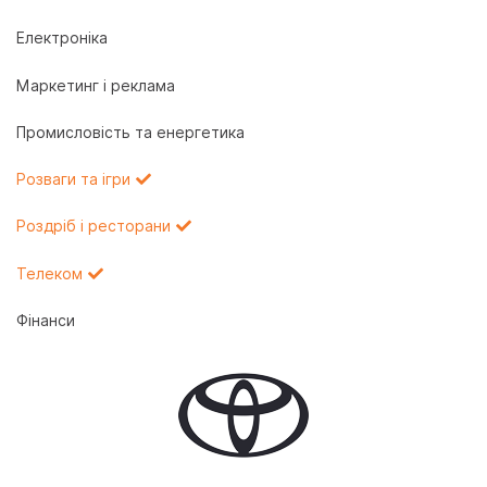
Електроніка
Маркетинг і реклама
Промисловість та енергетика
Розваги та ігри
Роздріб і ресторани
Телеком
Фінанси