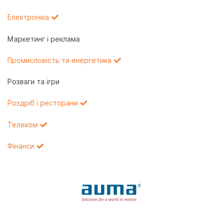
Електроніка
Маркетинг і реклама
Промисловість та енергетика
Розваги та ігри
Роздріб і ресторани
Телеком
Фінанси