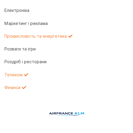
Електроніка
Маркетинг і реклама
Промисловість та енергетика
Розваги та ігри
Роздріб і ресторани
Телеком
Фінанси