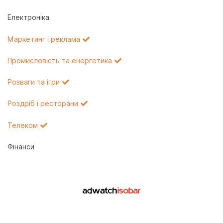
Електроніка
Маркетинг і реклама
Промисловість та енергетика
Розваги та ігри
Роздріб і ресторани
Телеком
Фінанси