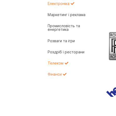
Електроніка
Маркетинг і реклама
Промисловість та
енергетика
Розваги та ігри
Роздріб і ресторани
Телеком
Фінанси