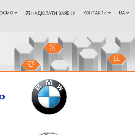
ЦЮЄМО
КОНТАКТИ
UA
НАДІСЛАТИ ЗАЯВКУ