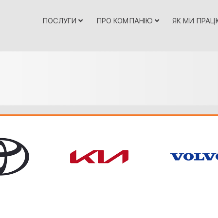
ПОСЛУГИ
ПРО КОМПАНІЮ
ЯК МИ ПРА