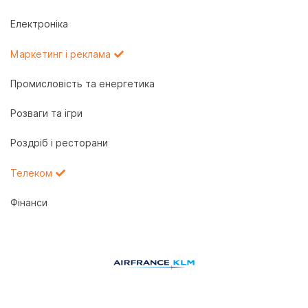
Електроніка
Маркетинг і реклама
Промисловість та енергетика
Розваги та ігри
Роздріб і ресторани
Телеком
Фінанси