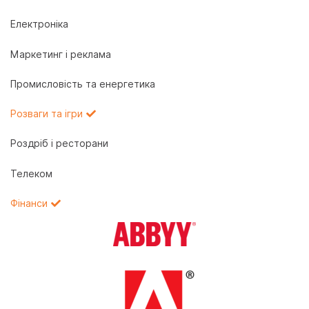
Електроніка
Маркетинг і реклама
Промисловість та енергетика
Розваги та ігри
Роздріб і ресторани
Телеком
Фінанси