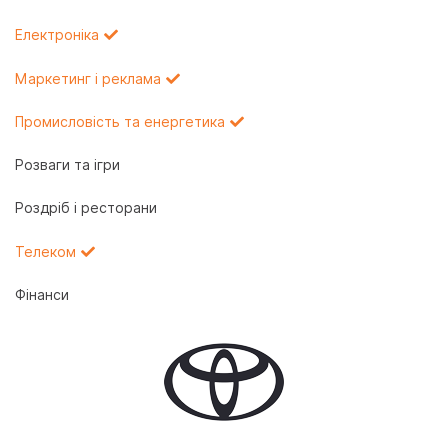
Електроніка
Маркетинг і реклама
Промисловість та енергетика
Розваги та ігри
Роздріб і ресторани
Телеком
Фінанси