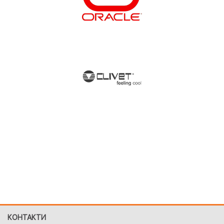
КОНТАКТИ