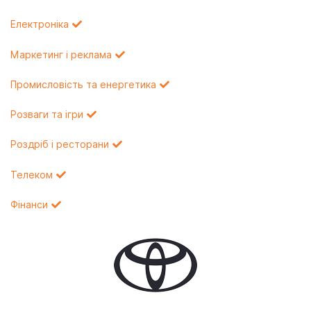
Електроніка
Маркетинг і реклама
Промисловість та енергетика
Розваги та ігри
Роздріб і ресторани
Телеком
Фінанси