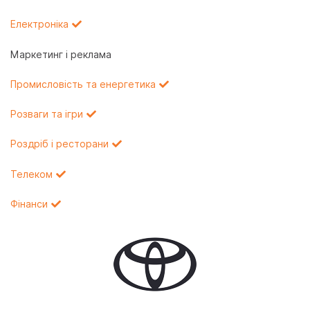
Електроніка
Маркетинг і реклама
Промисловість та енергетика
Розваги та ігри
Роздріб і ресторани
Телеком
Фінанси