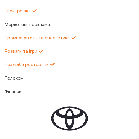
Електроніка
Маркетинг і реклама
Промисловість та енергетика
Розваги та ігри
Роздріб і ресторани
Телеком
Фінанси