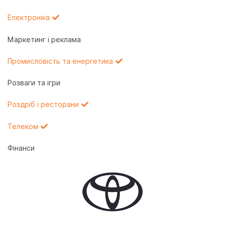
Електроніка
Маркетинг і реклама
Промисловість та енергетика
Розваги та ігри
Роздріб і ресторани
Телеком
Фінанси