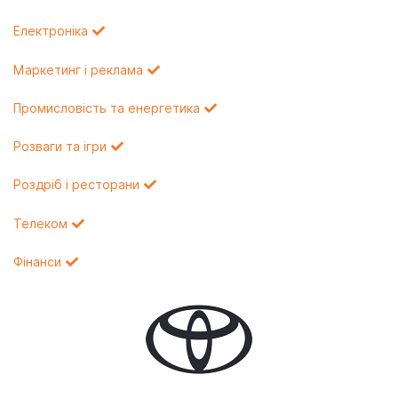
Електроніка
Маркетинг і реклама
Промисловість та енергетика
Розваги та ігри
Роздріб і ресторани
Телеком
Фінанси