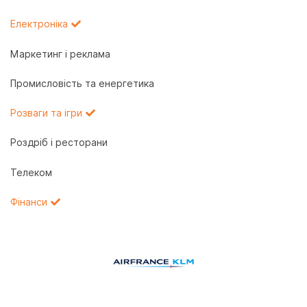
Електроніка
Маркетинг і реклама
Промисловість та енергетика
Розваги та ігри
Роздріб і ресторани
Телеком
Фінанси