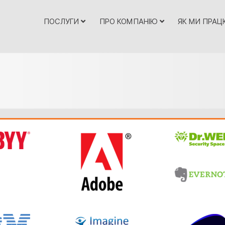
ПОСЛУГИ
ПРО КОМПАНІЮ
ЯК МИ ПРА