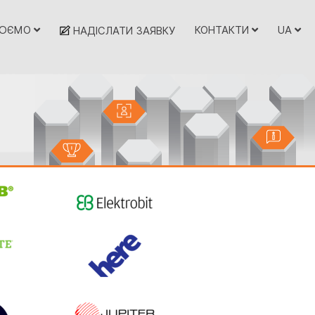
ЦЮЄМО
КОНТАКТИ
UA
НАДІСЛАТИ ЗАЯВКУ