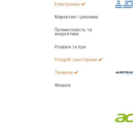
Електроніка
Маркетинг і реклама
Промисловість та
енергетика
Розваги та ігри
Роздріб і ресторани
Телеком
Фінанси