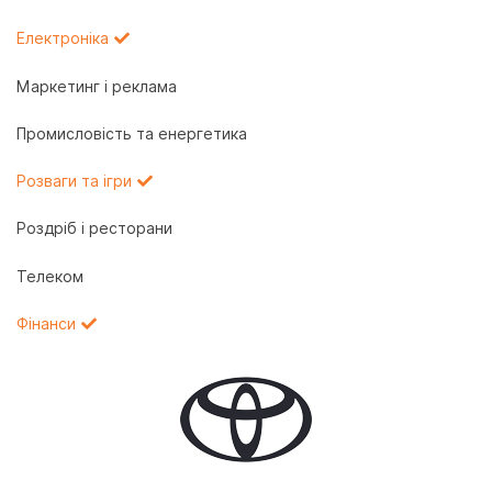
Електроніка
Маркетинг і реклама
Промисловість та енергетика
Розваги та ігри
Роздріб і ресторани
Телеком
Фінанси