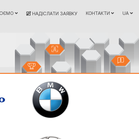
ЦЮЄМО
КОНТАКТИ
UA
НАДІСЛАТИ ЗАЯВКУ