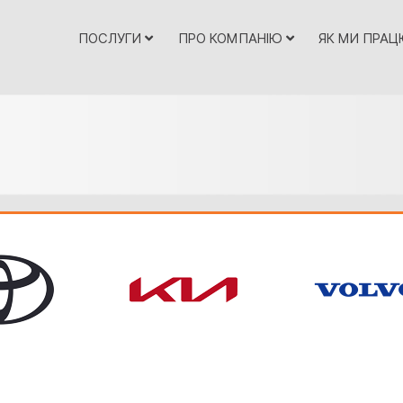
ПОСЛУГИ
ПРО КОМПАНІЮ
ЯК МИ ПРА