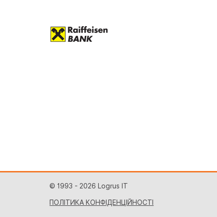
© 1993 - 2026 Logrus IT
ПОЛІТИКА КОНФІДЕНЦІЙНОСТІ