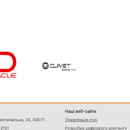
Наші веб-сайти
тянтинівська, 2A, 04071
Локалізація ігор
-2151
Розробка цифрового контенту