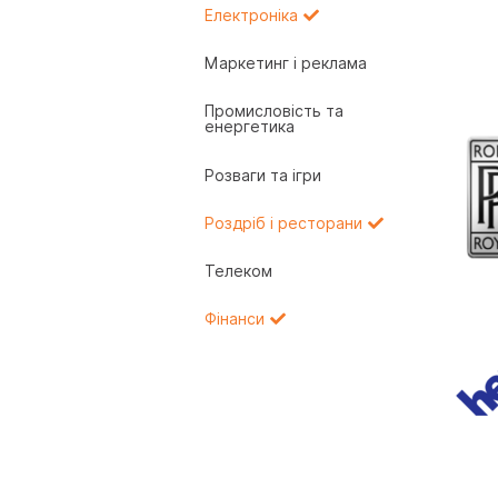
Електроніка
Маркетинг і реклама
Промисловість та
енергетика
Розваги та ігри
Роздріб і ресторани
Телеком
Фінанси