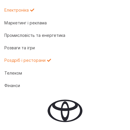
Електроніка
Маркетинг і реклама
Промисловість та енергетика
Розваги та ігри
Роздріб і ресторани
Телеком
Фінанси