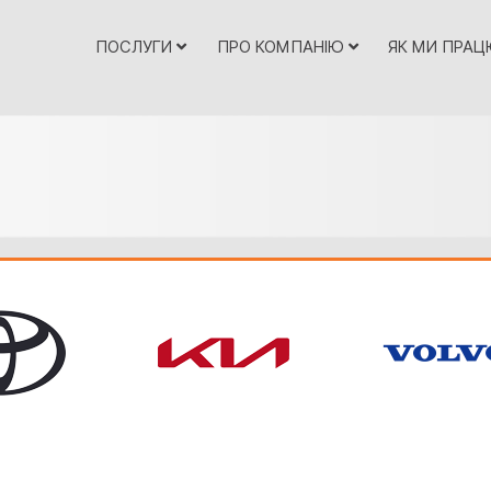
ПОСЛУГИ
ПРО КОМПАНІЮ
ЯК МИ ПРА