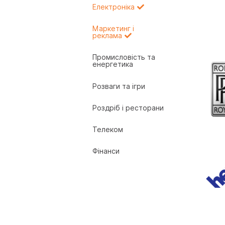
Електроніка
Маркетинг і
реклама
Промисловість та
енергетика
Розваги та ігри
Роздріб і ресторани
Телеком
Фінанси