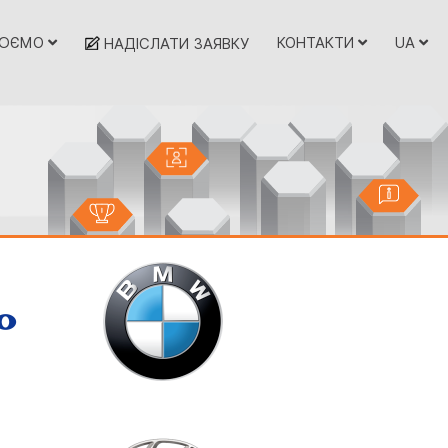
ЦЮЄМО
КОНТАКТИ
UA
НАДІСЛАТИ ЗАЯВКУ