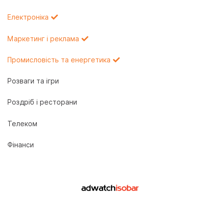
Електроніка
Маркетинг і реклама
Промисловість та енергетика
Розваги та ігри
Роздріб і ресторани
Телеком
Фінанси