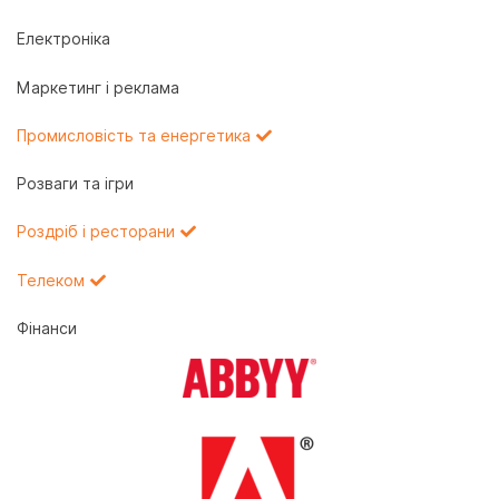
Електроніка
Маркетинг і реклама
Промисловість та енергетика
Розваги та ігри
Роздріб і ресторани
Телеком
Фінанси