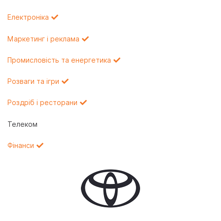
Електроніка
Маркетинг і реклама
Промисловість та енергетика
Розваги та ігри
Роздріб і ресторани
Телеком
Фінанси