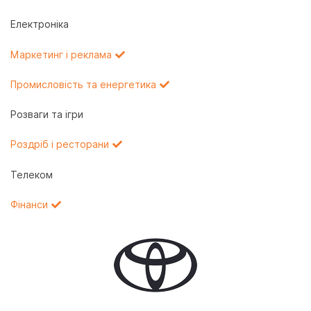
Електроніка
Маркетинг і реклама
Промисловість та енергетика
Розваги та ігри
Роздріб і ресторани
Телеком
Фінанси