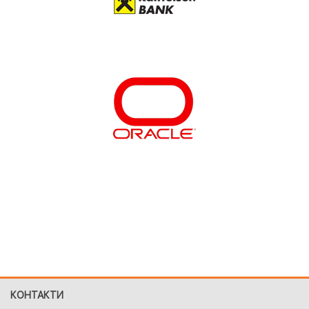
КОНТАКТИ