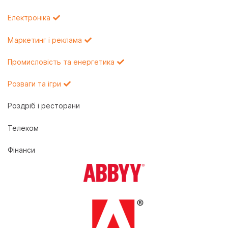
Електроніка
Маркетинг і реклама
Промисловість та енергетика
Розваги та ігри
Роздріб і ресторани
Телеком
Фінанси