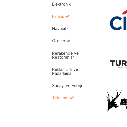
Elektronik
Finans
Havacılık
Otomotiv
Perakende ve
Restoranlar
Reklamcılık ve
Pazarlama
Sanayi ve Enerji
Telekom