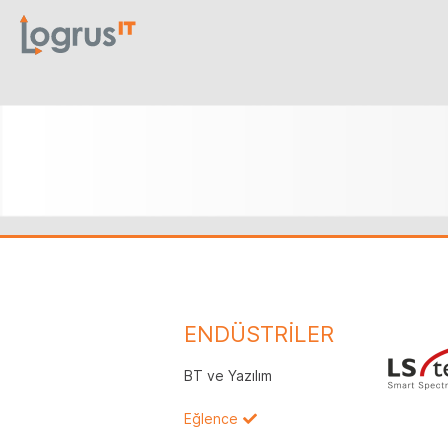
ENDÜSTRİLER
BT ve Yazılım
Eğlence