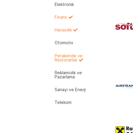
Elektronik
Finans
Havacılık
Otomotiv
Perakende ve
Restoranlar
Reklamcılık ve
Pazarlama
Sanayi ve Enerji
Telekom