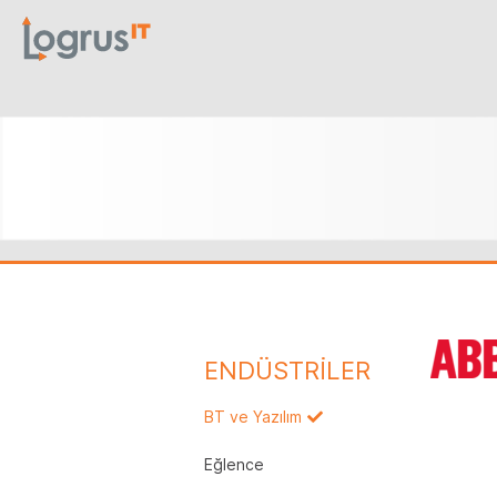
ENDÜSTRİLER
BT ve Yazılım
Eğlence