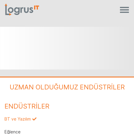
UZMAN OLDUĞUMUZ ENDÜSTRİLER
ENDÜSTRİLER
BT ve Yazılım
Eğlence