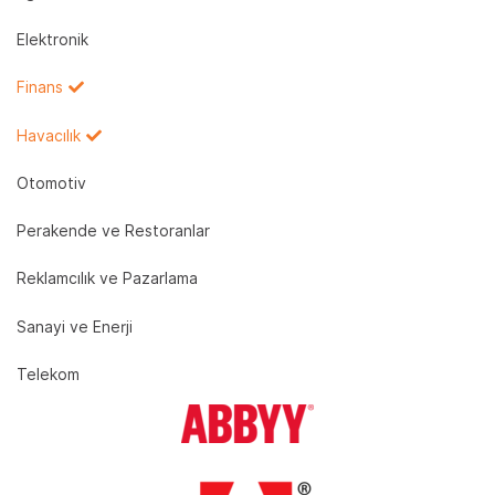
Elektronik
Finans
Havacılık
Otomotiv
Perakende ve Restoranlar
Reklamcılık ve Pazarlama
Sanayi ve Enerji
Telekom