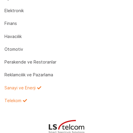
Elektronik
Finans
Havacılık
Otomotiv
Perakende ve Restoranlar
Reklamcılık ve Pazarlama
Sanayi ve Enerji
Telekom