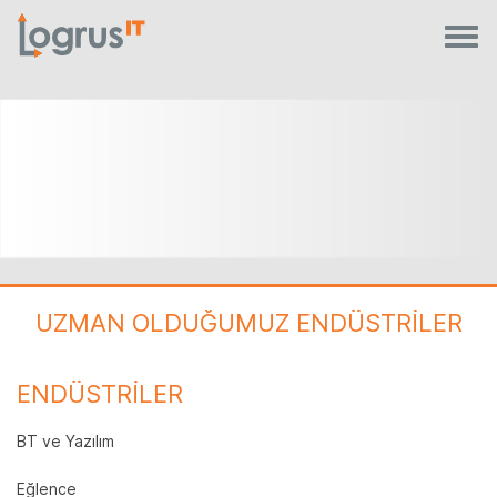
UZMAN OLDUĞUMUZ ENDÜSTRİLER
ENDÜSTRİLER
BT ve Yazılım
Eğlence