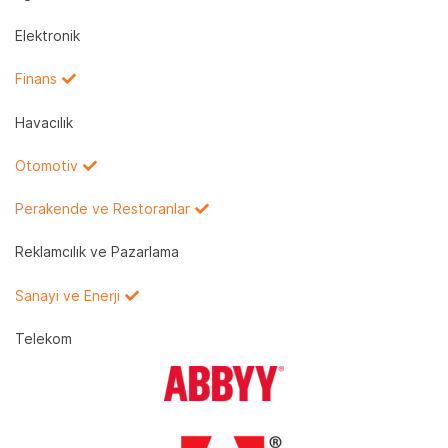
Elektronik
Finans
Havacılık
Otomotiv
Perakende ve Restoranlar
Reklamcılık ve Pazarlama
Sanayi ve Enerji
Telekom