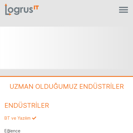
UZMAN OLDUĞUMUZ ENDÜSTRİLER
ENDÜSTRİLER
BT ve Yazılım
Eğlence