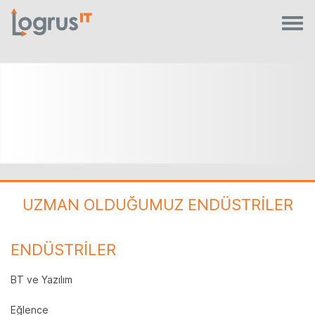
UZMAN OLDUĞUMUZ ENDÜSTRİLER
ENDÜSTRİLER
BT ve Yazılım
Eğlence