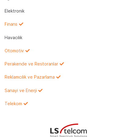
Elektronik
Finans
Havacılık
Otomotiv
Perakende ve Restoranlar
Reklamcılık ve Pazarlama
Sanayi ve Enerji
Telekom