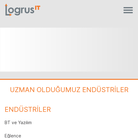
UZMAN OLDUĞUMUZ ENDÜSTRİLER
ENDÜSTRİLER
BT ve Yazılım
Eğlence