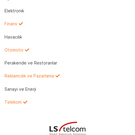
Elektronik
Finans
Havacılık
Otomotiv
Perakende ve Restoranlar
Reklamcılık ve Pazarlama
Sanayi ve Enerji
Telekom