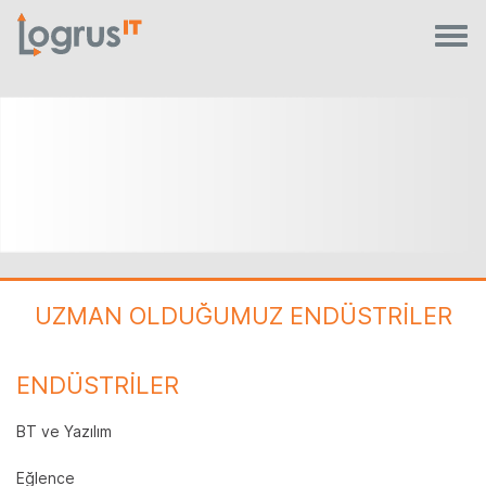
UZMAN OLDUĞUMUZ ENDÜSTRİLER
ENDÜSTRİLER
BT ve Yazılım
Eğlence