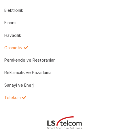
Elektronik
Finans
Havacılık
Otomotiv
Perakende ve Restoranlar
Reklamcılık ve Pazarlama
Sanayi ve Enerji
Telekom