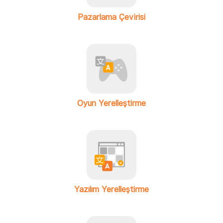
Pazarlama Çevirisi
Oyun Yerelleştirme
Yazılım Yerelleştirme