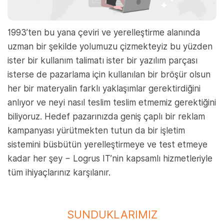
1993’ten bu yana çeviri ve yerelleştirme alanında
uzman bir şekilde yolumuzu çizmekteyiz bu yüzden
ister bir kullanım talimatı ister bir yazılım parçası
isterse de pazarlama için kullanılan bir bröşür olsun
her bir materyalin farklı yaklaşımlar gerektirdiğini
anlıyor ve neyi nasıl teslim teslim etmemiz gerektiğini
biliyoruz. Hedef pazarınızda geniş çaplı bir reklam
kampanyası yürütmekten tutun da bir işletim
sistemini büsbütün yerelleştirmeye ve test etmeye
kadar her şey − Logrus IT’nin kapsamlı hizmetleriyle
tüm ihiyaçlarınız karşılanır.
SUNDUKLARIMIZ