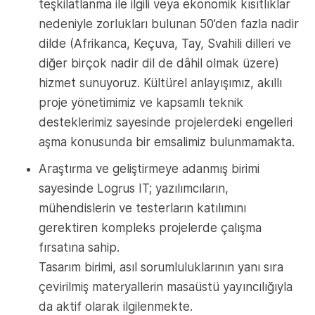
teşkilatlanma ile ilgili veya ekonomik kısıtlıklar
nedeniyle zorlukları bulunan 50’den fazla nadir
dilde (Afrikanca, Keçuva, Tay, Svahili dilleri ve
diğer birçok nadir dil de dâhil olmak üzere)
hizmet sunuyoruz. Kültürel anlayışımız, akıllı
proje yönetimimiz ve kapsamlı teknik
desteklerimiz sayesinde projelerdeki engelleri
aşma konusunda bir emsalimiz bulunmamakta.
Araştırma ve geliştirmeye adanmış birimi
sayesinde Logrus IT; yazılımcıların,
mühendislerin ve testerların katılımını
gerektiren kompleks projelerde çalışma
fırsatına sahip.
Tasarım birimi, asıl sorumluluklarının yanı sıra
çevirilmiş materyallerin masaüstü yayıncılığıyla
da aktif olarak ilgilenmekte.