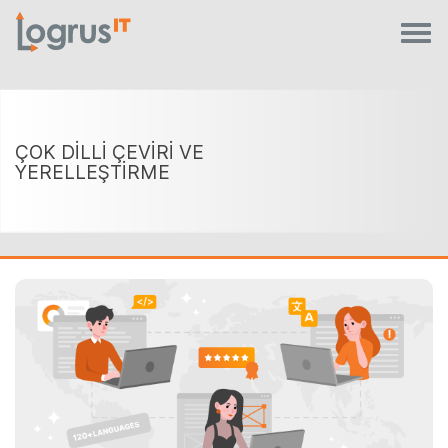
ÇOK DİLLİ ÇEVİRİ VE
YERELLEŞTİRME