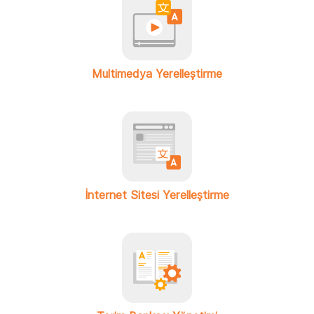
Multimedya Yerelleştirme
İnternet Sitesi Yerelleştirme