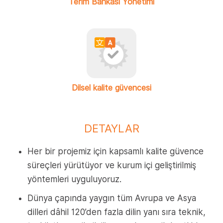
Terim Bankası Yönetimi
Dilsel kalite güvencesi
DETAYLAR
Her bir projemiz için kapsamlı kalite güvence
süreçleri yürütüyor ve kurum içi geliştirilmiş
yöntemleri uyguluyoruz.
Dünya çapında yaygın tüm Avrupa ve Asya
dilleri dâhil 120’den fazla dilin yanı sıra teknik,