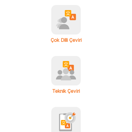
Çok Dilli Çeviri
Teknik Çeviri