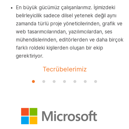
En büyük gücümüz çalışanlarımız. İşimizdeki
belirleyicilik sadece dilsel yetenek değil aynı
zamanda türlü proje yöneticilerinden, grafik ve
web tasarımcılarından, yazılımcılardan, ses
mühendislerinden, editörlerden ve daha birçok
farklı roldeki kişilerden oluşan bir ekip
gerektiriyor.
Tecrübelerimiz