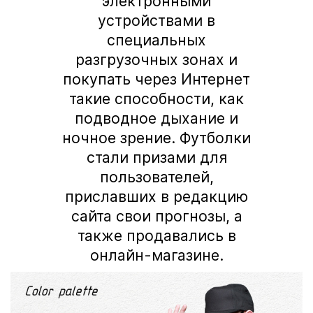
электронными
устройствами в
специальных
разгрузочных зонах и
покупать через Интернет
такие способности, как
подводное дыхание и
ночное зрение. Футболки
стали призами для
пользователей,
приславших в редакцию
сайта свои прогнозы, а
также продавались в
онлайн-магазине.