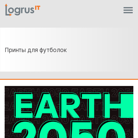
Принты для футболок