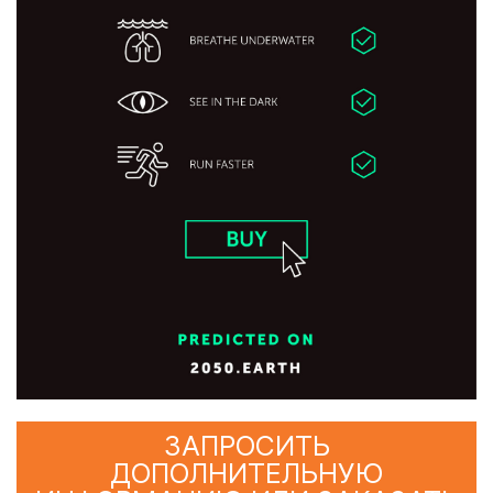
ЗАПРОСИТЬ
ДОПОЛНИТЕЛЬНУЮ