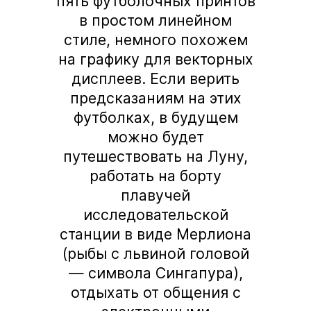
пять футболочных принтов
в простом линейном
стиле, немного похожем
на графику для векторных
дисплеев. Если верить
предсказаниям на этих
футболках, в будущем
можно будет
путешествовать на Луну,
работать на борту
плавучей
исследовательской
станции в виде Мерлиона
(рыбы с львиной головой
— символа Сингапура),
отдыхать от общения с