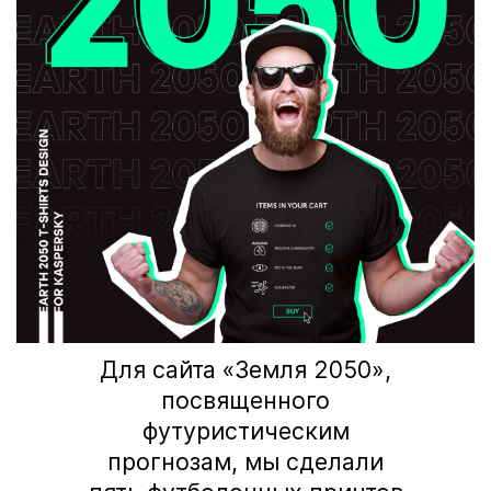
Для сайта «Земля 2050»,
посвященного
футуристическим
прогнозам, мы сделали