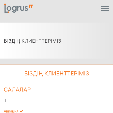
БІЗДІҢ КЛИЕНТТЕРІМІЗ
БІЗДІҢ КЛИЕНТТЕРІМІЗ
САЛАЛАР
IT
Авиация