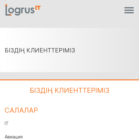
БІЗДІҢ КЛИЕНТТЕРІМІЗ
БІЗДІҢ КЛИЕНТТЕРІМІЗ
САЛАЛАР
IT
Авиация