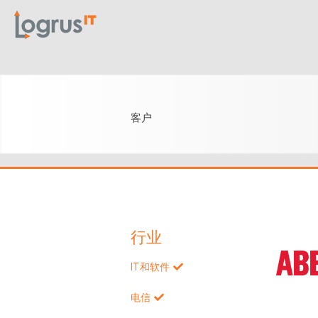
客户
行业
IT和软件
电信