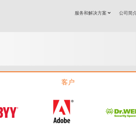
服务和解决方案
公司简
客户