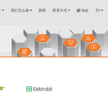
介
我们怎么做
新闻
联系方式
ZH
询价