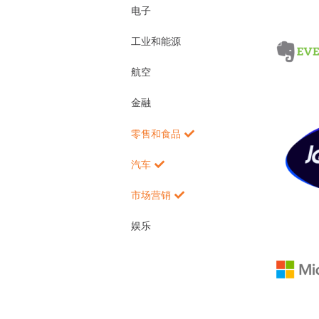
电子
工业和能源
航空
金融
零售和食品
汽车
市场营销
娱乐