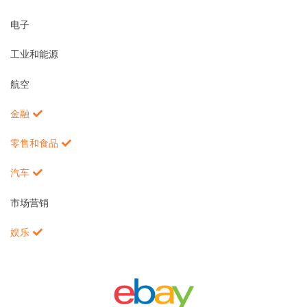
电子
工业和能源
航空
金融
零售和食品
汽车
市场营销
娱乐