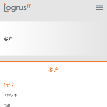
客户
客户
行业
IT和软件
电信