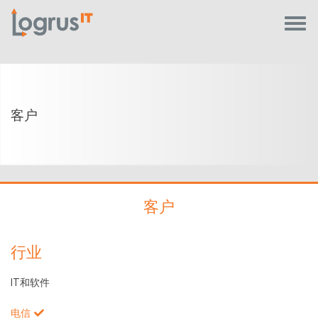
客户
客户
行业
IT和软件
电信