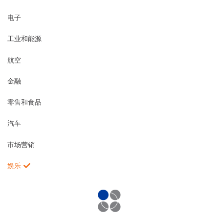
电子
工业和能源
航空
金融
零售和食品
汽车
市场营销
娱乐